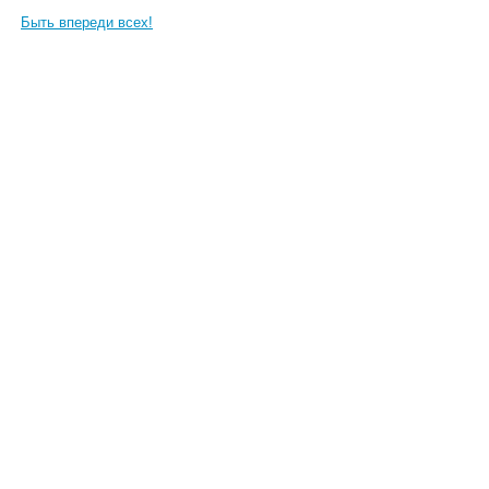
Быть впереди всех!